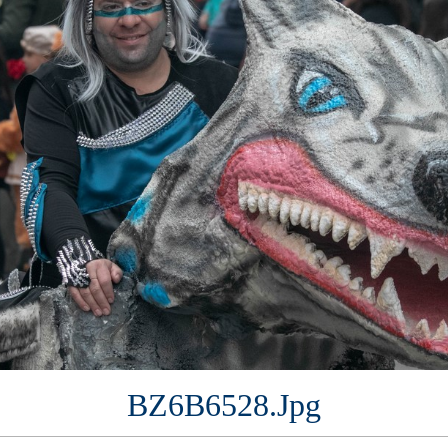
BZ6B6528.jpg